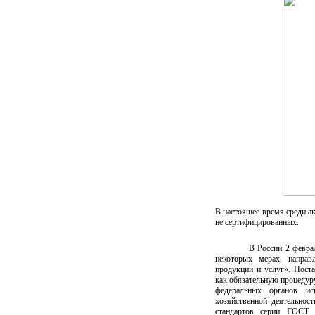
В настоящее время среди а
не сертифицированных.
В России 2 февра
некоторых мерах, направ
продукции и услуг». Пост
как обязательную процедур
федеральных органов ис
хозяйственной деятельнос
стандартов серии ГОСТ